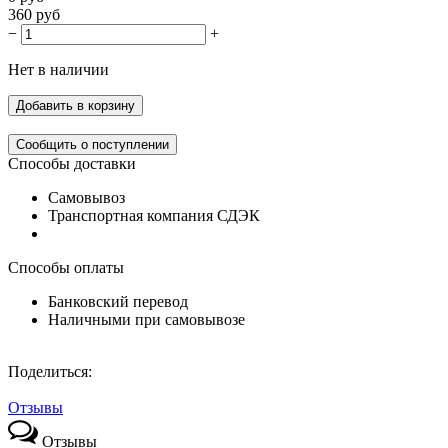
360
руб
−
+
Нет в наличии
Добавить в корзину
Сообщить о поступлении
Способы доставки
Самовывоз
Транспортная компания СДЭК
Способы оплаты
Банковский перевод
Наличными при самовывозе
Поделиться:
Отзывы
Отзывы