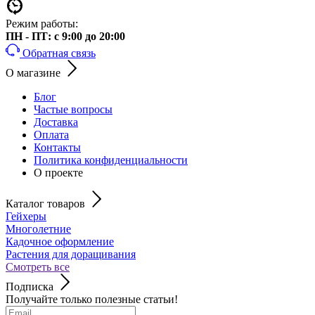
Режим работы:
ПН - ПТ: с 9:00 до 20:00
Обратная связь
О магазине
Блог
Частые вопросы
Доставка
Оплата
Контакты
Политика конфиденциальности
О проекте
Каталог товаров
Гейхеры
Многолетние
Кадочное оформление
Растения для доращивания
Смотреть все
Подписка
Получайте только полезные статьи!